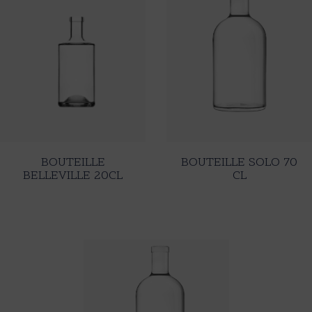
BOUTEILLE
BOUTEILLE SOLO 70
BELLEVILLE 20CL
CL