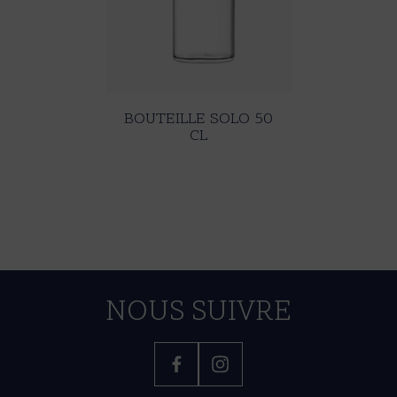
BOUTEILLE SOLO 50
CL
NOUS SUIVRE
Facebook
Instagram