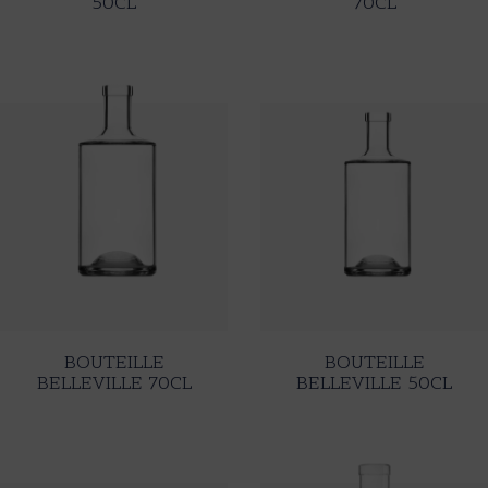
50CL
70CL
BOUTEILLE
BOUTEILLE
BELLEVILLE 70CL
BELLEVILLE 50CL