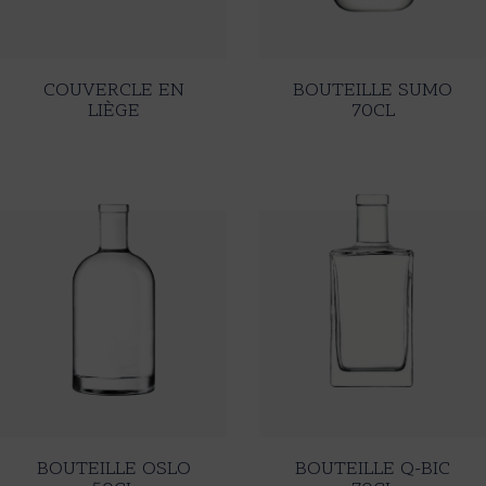
COUVERCLE EN
BOUTEILLE SUMO
LIÈGE
70CL
BOUTEILLE OSLO
BOUTEILLE Q-BIC