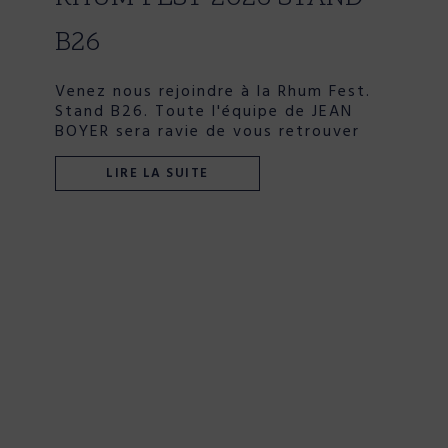
B26
Venez nous rejoindre à la Rhum Fest.
Stand B26. Toute l'équipe de JEAN
BOYER sera ravie de vous retrouver
LIRE LA SUITE