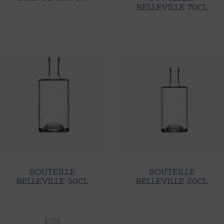
BELLEVILLE 70CL
BOUTEILLE
BOUTEILLE
BELLEVILLE 50CL
BELLEVILLE 20CL