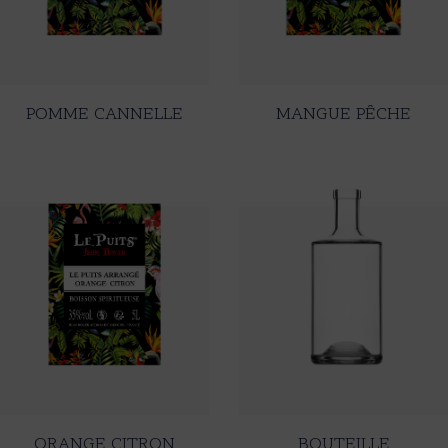
POMME CANNELLE
MANGUE PÊCHE
ORANGE CITRON
BOUTEILLE