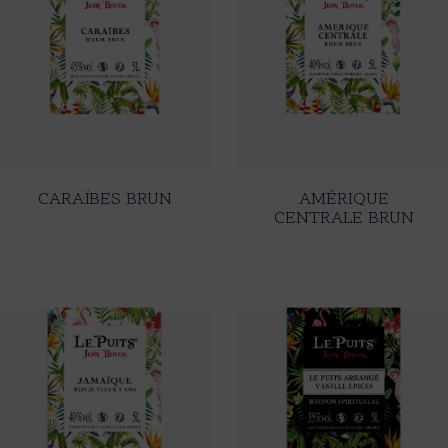
CARAÏBES BRUN
AMÉRIQUE
CENTRALE BRUN