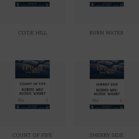
CLYDE HILL
BURN WATER
COUNT OF FIFE
SHERRY SIDE