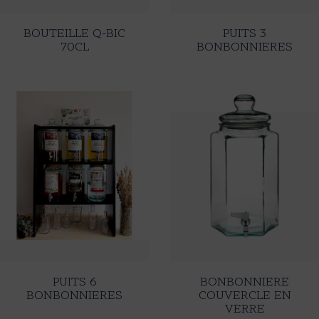
BOUTEILLE Q-BIC
PUITS 3
70CL
BONBONNIERES
PUITS 6
BONBONNIERE
BONBONNIERES
COUVERCLE EN
VERRE