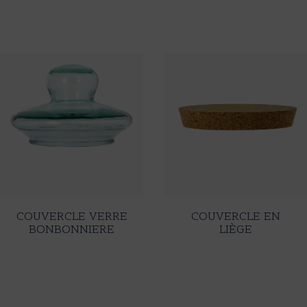
COUVERCLE VERRE
COUVERCLE EN
BONBONNIERE
LIÈGE