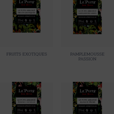
FRUITS EXOTIQUES
PAMPLEMOUSSE
PASSION