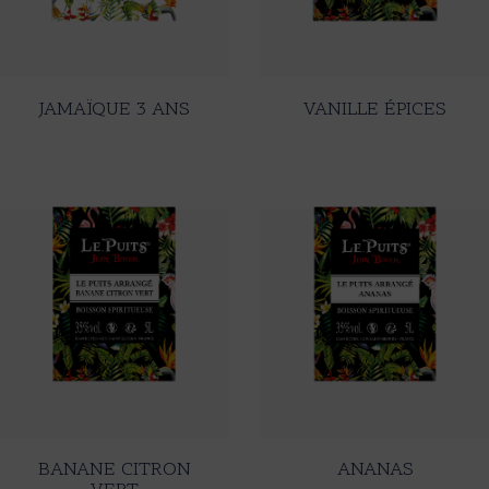
JAMAÏQUE 3 ANS
VANILLE ÉPICES
BANANE CITRON
ANANAS