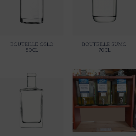
BOUTEILLE OSLO
BOUTEILLE SUMO
50CL
70CL