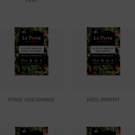
VERT
POIRE GINGEMBRE
MIEL PIMENT