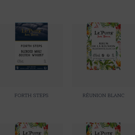
FORTH STEPS
RÉUNION BLANC