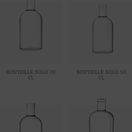
BOUTEILLE SOLO 70
BOUTEILLE SOLO 50
CL
CL