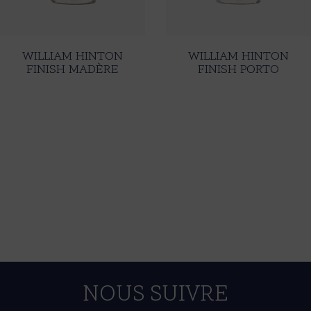
WILLIAM HINTON
WILLIAM HINTON
FINISH MADÈRE
FINISH PORTO
NOUS SUIVRE