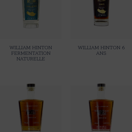
WILLIAM HINTON
WILLIAM HINTON 6
FERMENTATION
ANS
NATURELLE