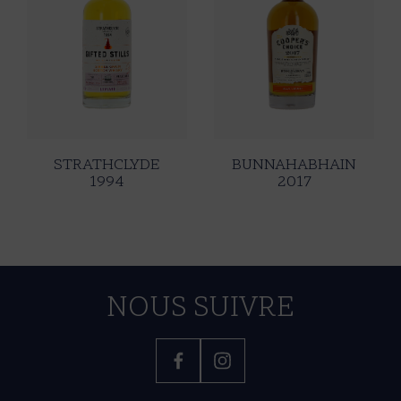
STRATHCLYDE
BUNNAHABHAIN
1994
2017
NOUS SUIVRE
Facebook
Instagram