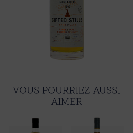
VOUS POURRIEZ AUSSI
AIMER