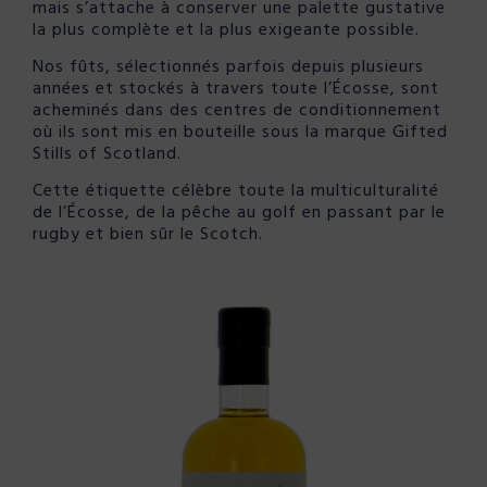
mais s’attache à conserver une palette gustative
la plus complète et la plus exigeante possible.
Nos fûts, sélectionnés parfois depuis plusieurs
années et stockés à travers toute l’Écosse, sont
acheminés dans des centres de conditionnement
où ils sont mis en bouteille sous la marque Gifted
Stills of Scotland.
Cette étiquette célèbre toute la multiculturalité
de l’Écosse, de la pêche au golf en passant par
le
rugby et bien sûr le Scotch.