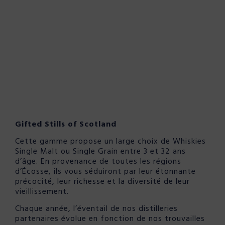
Gifted Stills of Scotland
Cette gamme propose un large choix de Whiskies
Single Malt ou Single Grain entre 3 et 32 ans
d’âge. En provenance de toutes les régions
d’Écosse, ils vous séduiront par leur étonnante
précocité, leur richesse et la diversité de leur
vieillissement.
Chaque année, l’éventail de nos distilleries
partenaires évolue en fonction de nos trouvailles