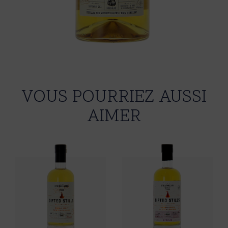
VOUS POURRIEZ AUSSI
AIMER