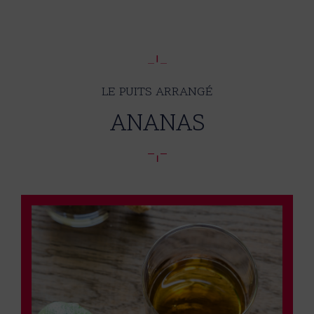
LE PUITS ARRANGÉ
ANANAS