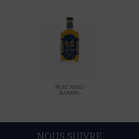
PEAT AGED
BARREL
NOUS SUIVRE