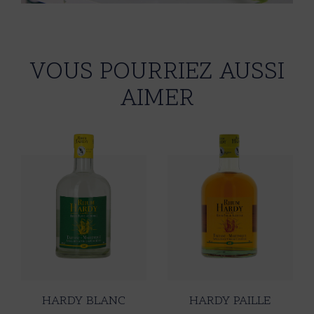
VOUS POURRIEZ AUSSI
AIMER
HARDY BLANC
HARDY PAILLE