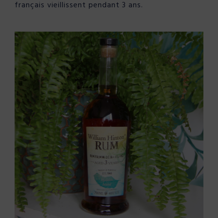
français vieillissent pendant 3 ans.