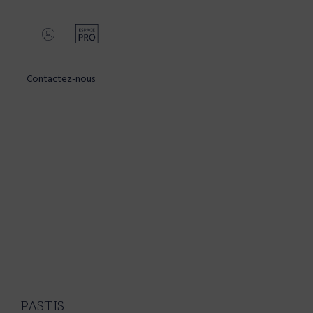
Contactez-nous
PASTIS