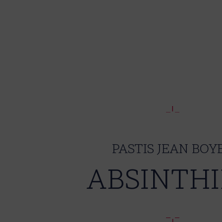
PASTIS JEAN BOY
ABSINTH