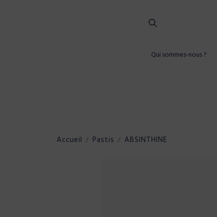
Qui sommes-nous ?
Accueil
Pastis
ABSINTHINE