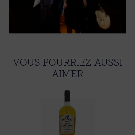
VOUS POURRIEZ AUSSI
AIMER