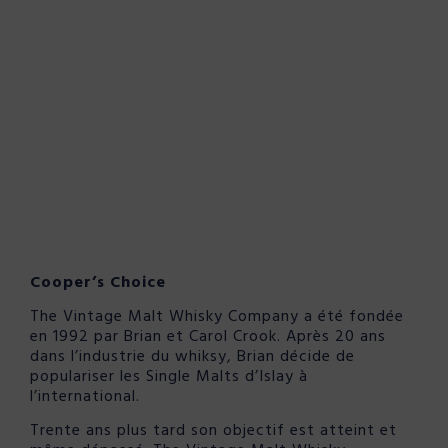
Cooper’s Choice
The Vintage Malt Whisky Company a été fondée
en 1992 par Brian et Carol Crook. Après 20 ans
dans l’industrie du whiksy, Brian décide de
populariser les Single Malts d’Islay à
l’international.
Trente ans plus tard son objectif est atteint et