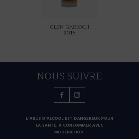
GLEN GARIOCH
2015
NOUS SUIVRE
Facebook
Instagram
L’ABUS D'ALCOOL EST DANGEREUX POUR
LA SANTÉ. À CONSOMMER AVEC
MODÉRATION.